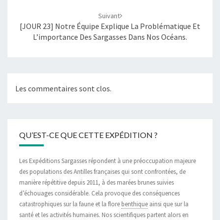
Suivant
[JOUR 23] Notre Équipe Explique La Problématique Et
L’importance Des Sargasses Dans Nos Océans.
Les commentaires sont clos.
QU’EST-CE QUE CETTE EXPÉDITION ?
Les Expéditions Sargasses répondent à une préoccupation majeure
des populations des Antilles françaises qui sont confrontées, de
manière répétitive depuis 2011, à des marées brunes suivies
d’échouages considérable. Cela provoque des conséquences
catastrophiques sur la faune et la flore
benthique
ainsi que sur la
santé et les activités humaines. Nos scientifiques partent alors en