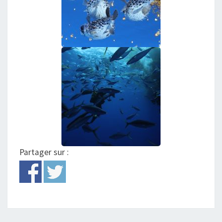
Partager sur :